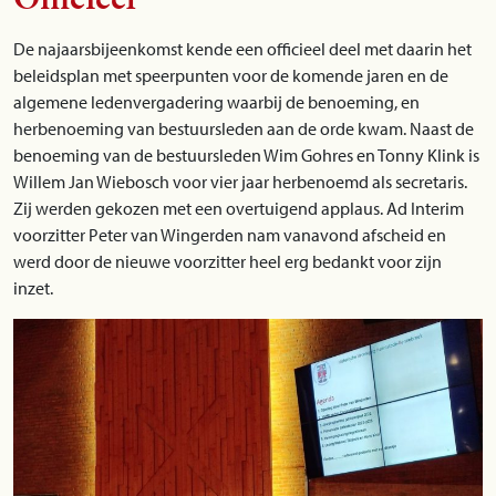
De najaarsbijeenkomst kende een officieel deel met daarin het
beleidsplan met speerpunten voor de komende jaren en de
algemene ledenvergadering waarbij de benoeming, en
herbenoeming van bestuursleden aan de orde kwam. Naast de
benoeming van de bestuursleden Wim Gohres en Tonny Klink is
Willem Jan Wiebosch voor vier jaar herbenoemd als secretaris.
Zij werden gekozen met een overtuigend applaus. Ad Interim
voorzitter Peter van Wingerden nam vanavond afscheid en
werd door de nieuwe voorzitter heel erg bedankt voor zijn
inzet.