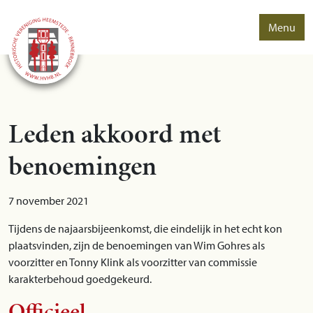
Menu
Leden akkoord met
benoemingen
7 november 2021
Tijdens de najaarsbijeenkomst, die eindelijk in het echt kon
plaatsvinden, zijn de benoemingen van Wim Gohres als
voorzitter en Tonny Klink als voorzitter van commissie
karakterbehoud goedgekeurd.
Officieel