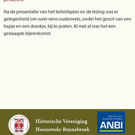
Na de presentatie van het beleidsplan en de lezing was er
gelegenheid om weer eens ouderwets, onder het genot van een
hapje en een drankje, bij te praten. Al met al was het een
geslaagde bijeenkomst.
Historische Vereniging
Heemstede-Bennebroek