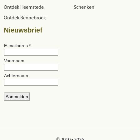
Ontdek Heemstede
Schenken
Ontdek Bennebroek
Nieuwsbrief
© 2010 - 2026