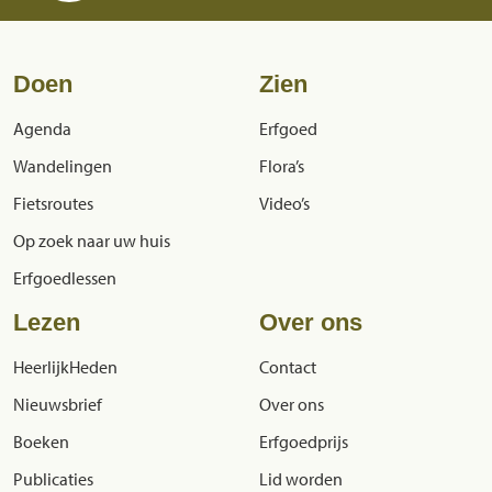
Doen
Zien
Agenda
Erfgoed
Wandelingen
Flora’s
Fietsroutes
Video’s
Op zoek naar uw huis
Erfgoedlessen
Lezen
Over ons
HeerlijkHeden
Contact
Nieuwsbrief
Over ons
Boeken
Erfgoedprijs
Publicaties
Lid worden