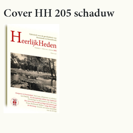
Cover HH 205 schaduw