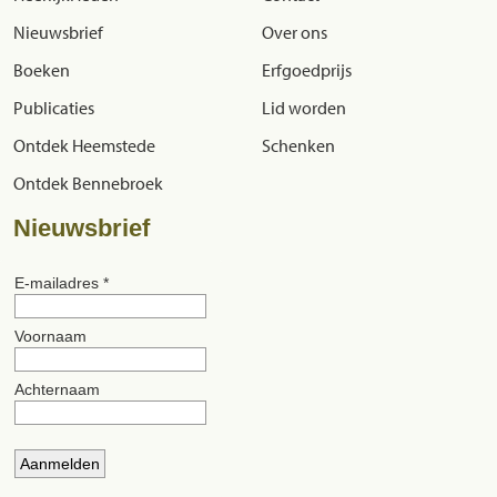
Nieuwsbrief
Over ons
Boeken
Erfgoedprijs
Publicaties
Lid worden
Ontdek Heemstede
Schenken
Ontdek Bennebroek
Nieuwsbrief