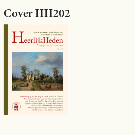
Cover HH202