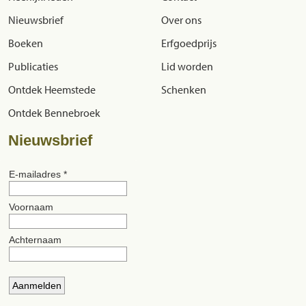
Nieuwsbrief
Over ons
Boeken
Erfgoedprijs
Publicaties
Lid worden
Ontdek Heemstede
Schenken
Ontdek Bennebroek
Nieuwsbrief