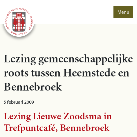
Menu
Lezing gemeenschappelijke
roots tussen Heemstede en
Bennebroek
5 februari 2009
Lezing Lieuwe Zoodsma in
Trefpuntcafé, Bennebroek