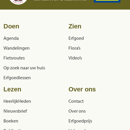
Doen
Zien
Agenda
Erfgoed
Wandelingen
Flora’s
Fietsroutes
Video’s
Op zoek naar uw huis
Erfgoedlessen
Lezen
Over ons
HeerlijkHeden
Contact
Nieuwsbrief
Over ons
Boeken
Erfgoedprijs