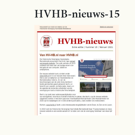
HVHB-nieuws-15