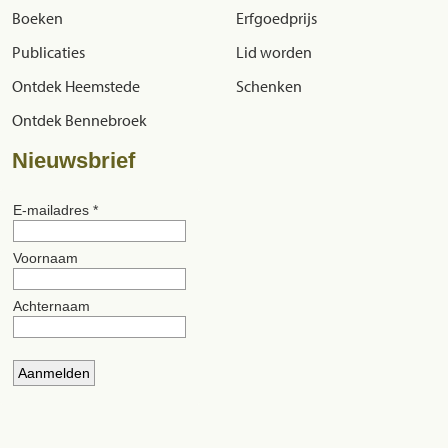
Boeken
Erfgoedprijs
Publicaties
Lid worden
Ontdek Heemstede
Schenken
Ontdek Bennebroek
Nieuwsbrief