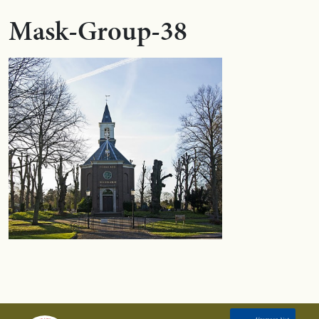
Mask-Group-38