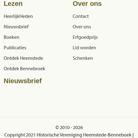
Lezen
Over ons
HeerlijkHeden
Contact
Nieuwsbrief
Over ons
Boeken
Erfgoedprijs
Publicaties
Lid worden
Ontdek Heemstede
Schenken
Ontdek Bennebroek
Nieuwsbrief
© 2010 - 2026
Copyright 2021 Historische Vereniging Heemstede-Benneboek |