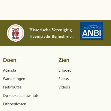
Historische Vereniging
Heemstede-Bennebroek
Doen
Zien
Agenda
Erfgoed
Wandelingen
Flora’s
Fietsroutes
Video’s
Op zoek naar uw huis
Erfgoedlessen