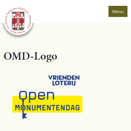
Menu
OMD-Logo