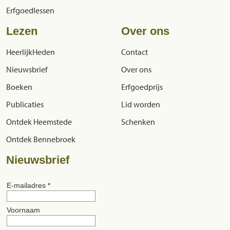
Erfgoedlessen
Lezen
Over ons
HeerlijkHeden
Contact
Nieuwsbrief
Over ons
Boeken
Erfgoedprijs
Publicaties
Lid worden
Ontdek Heemstede
Schenken
Ontdek Bennebroek
Nieuwsbrief