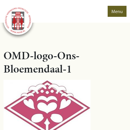
Menu
OMD-logo-Ons-
Bloemendaal-1