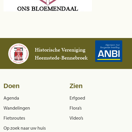
Historische Vereniging
Heemstede-Bennebroek
Doen
Zien
Agenda
Erfgoed
Wandelingen
Flora’s
Fietsroutes
Video’s
Op zoek naar uw huis