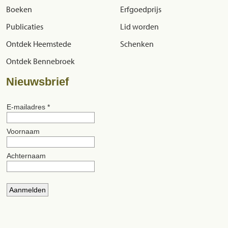
Boeken
Erfgoedprijs
Publicaties
Lid worden
Ontdek Heemstede
Schenken
Ontdek Bennebroek
Nieuwsbrief