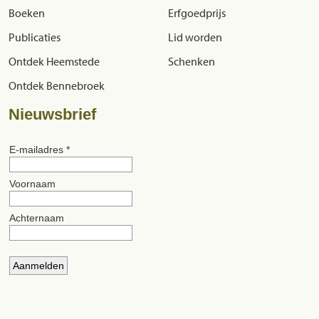
Boeken
Erfgoedprijs
Publicaties
Lid worden
Ontdek Heemstede
Schenken
Ontdek Bennebroek
Nieuwsbrief