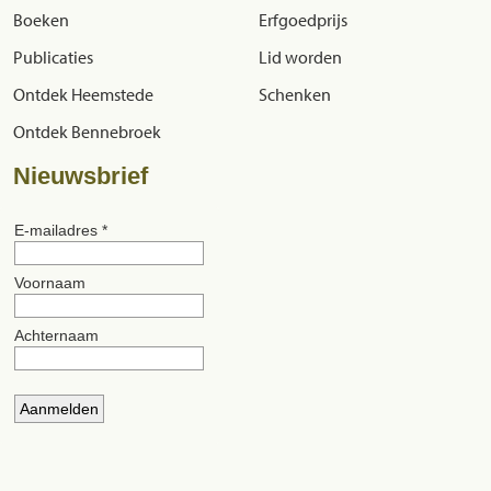
Boeken
Erfgoedprijs
Publicaties
Lid worden
Ontdek Heemstede
Schenken
Ontdek Bennebroek
Nieuwsbrief