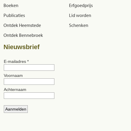
Boeken
Erfgoedprijs
Publicaties
Lid worden
Ontdek Heemstede
Schenken
Ontdek Bennebroek
Nieuwsbrief