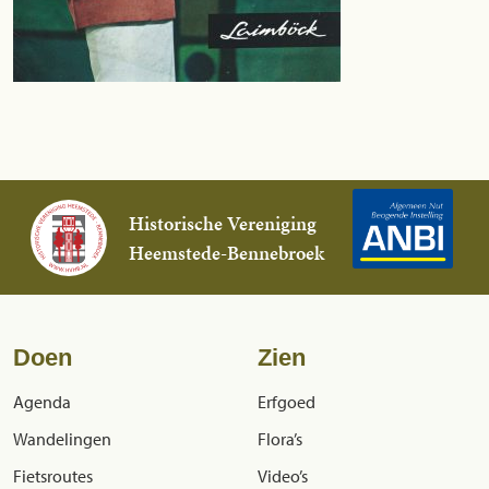
Historische Vereniging
Heemstede-Bennebroek
Doen
Zien
Agenda
Erfgoed
Wandelingen
Flora’s
Fietsroutes
Video’s