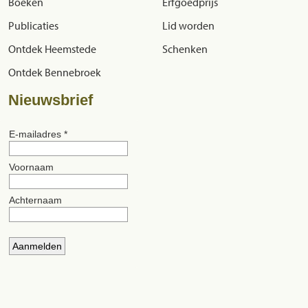
Boeken
Erfgoedprijs
Publicaties
Lid worden
Ontdek Heemstede
Schenken
Ontdek Bennebroek
Nieuwsbrief