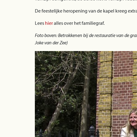
De feestelijke heropening van de kapel kreeg extr
Lees
hier
alles over het familiegraf.
Foto boven: Betrokkenen bij de restauratie van de gra
Joke van der Zee)