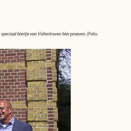
 speciaal biertje van Vollenhoven bier proeven. (Foto: