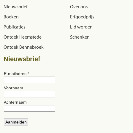
Nieuwsbrief
Over ons
Boeken
Erfgoedprijs
Publicaties
Lid worden
Ontdek Heemstede
Schenken
Ontdek Bennebroek
Nieuwsbrief