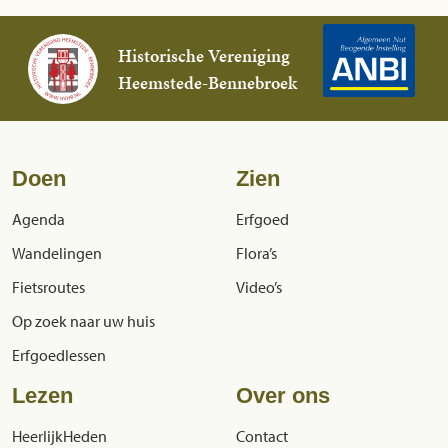
Historische Vereniging
Heemstede-Bennebroek
Doen
Zien
Agenda
Erfgoed
Wandelingen
Flora’s
Fietsroutes
Video’s
Op zoek naar uw huis
Erfgoedlessen
Lezen
Over ons
HeerlijkHeden
Contact