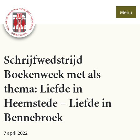
Menu
Schrijfwedstrijd
Boekenweek met als
thema: Liefde in
Heemstede – Liefde in
Bennebroek
7 april 2022