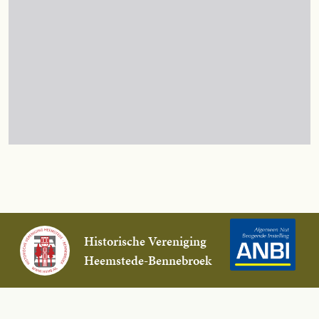
Historische Vereniging
Heemstede-Bennebroek