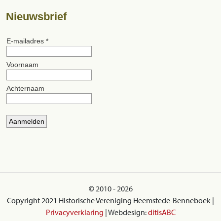
Nieuwsbrief
© 2010 - 2026
Copyright 2021 Historische Vereniging Heemstede-Benneboek |
Privacyverklaring
| Webdesign:
ditisABC