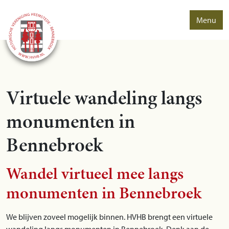
Menu
Virtuele wandeling langs
monumenten in
Bennebroek
Wandel virtueel mee langs
monumenten in Bennebroek
We blijven zoveel mogelijk binnen. HVHB brengt een virtuele