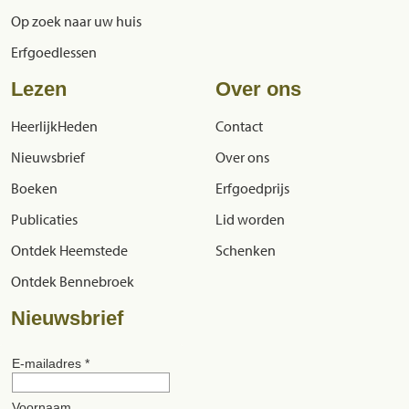
Op zoek naar uw huis
Erfgoedlessen
Lezen
Over ons
HeerlijkHeden
Contact
Nieuwsbrief
Over ons
Boeken
Erfgoedprijs
Publicaties
Lid worden
Ontdek Heemstede
Schenken
Ontdek Bennebroek
Nieuwsbrief