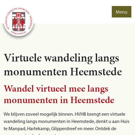
Menu
Virtuele wandeling langs
monumenten Heemstede
Wandel virtueel mee langs
monumenten in Heemstede
We blijven zoveel mogelijk binnen. HVHB brengt een virtuele
wandeling langs monumenten in Heemstede, denkt u aan Huis
te Manpad, Hartekamp, Glipperdreef en meer. Ontdek de