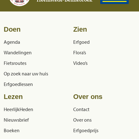
Doen
Zien
Agenda
Erfgoed
Wandelingen
Flora’s
Fietsroutes
Video’s
Op zoek naar uw huis
Erfgoedlessen
Lezen
Over ons
HeerlijkHeden
Contact
Nieuwsbrief
Over ons
Boeken
Erfgoedprijs