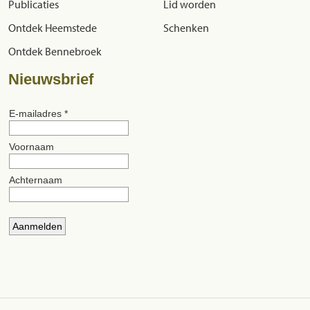
Publicaties
Lid worden
Ontdek Heemstede
Schenken
Ontdek Bennebroek
Nieuwsbrief