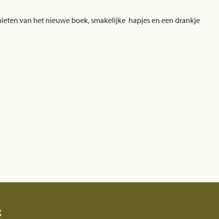
ieten van het nieuwe boek, smakelijke hapjes en een drankje
g