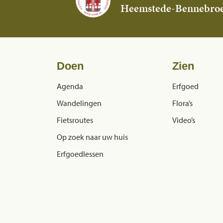
Heemstede-Bennebro
Doen
Zien
Agenda
Erfgoed
Wandelingen
Flora’s
Fietsroutes
Video’s
Op zoek naar uw huis
Erfgoedlessen