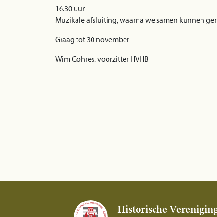
16.30 uur
Muzikale afsluiting, waarna we samen kunnen gen
Graag tot 30 november
Wim Gohres, voorzitter HVHB
Historische Verenigin