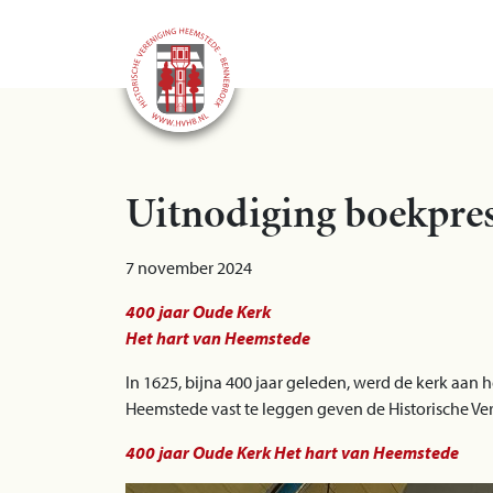
Uitnodiging boekpres
7 november 2024
400 jaar Oude Kerk
Het hart van Heemstede
In 1625, bijna 400 jaar geleden, werd de kerk aan
Heemstede vast te leggen geven de Historische V
400 jaar Oude Kerk Het hart van Heemstede