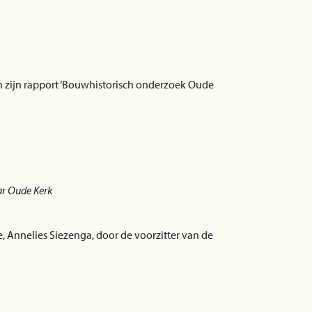
zijn rapport ‘Bouwhistorisch onderzoek Oude
ar Oude Kerk
 Annelies Siezenga, door de voorzitter van de