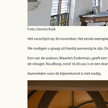
Foto: Dennis Kuik
Het verschijnt op 30 november. Het eerste exempl
We nodigen u graag uit hierbij aanwezig te zijn. D
Een van de auteurs, Maarten Enderman, geeft een
de vleugel. Na afloop, rond 16.30 uur, is er een d
Aanmelden voor de bijeenkomst is niet nodig.