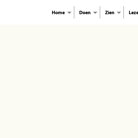
Home
Doen
Zien
Lez