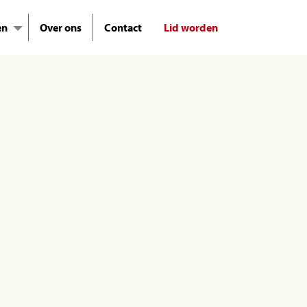
en
Over ons
Contact
Lid worden