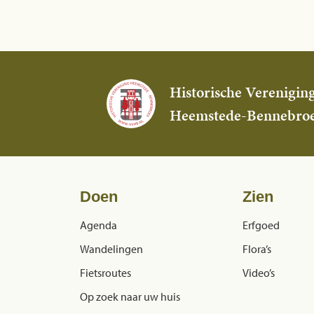
Historische Verenigin
Heemstede-Bennebro
Doen
Zien
Agenda
Erfgoed
Wandelingen
Flora’s
Fietsroutes
Video’s
Op zoek naar uw huis