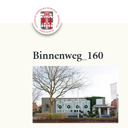
Binnenweg_160