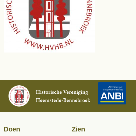
Historische Vereniging
Heemstede-Bennebroek
Doen
Zien