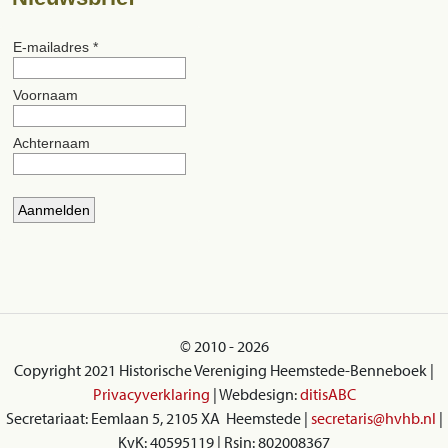
© 2010 - 2026
Copyright 2021 Historische Vereniging Heemstede-Benneboek |
Privacyverklaring
| Webdesign:
ditisABC
Secretariaat: Eemlaan 5, 2105 XA Heemstede |
secretaris@hvhb.nl
|
KvK: 40595119 | Rsin: 802008367