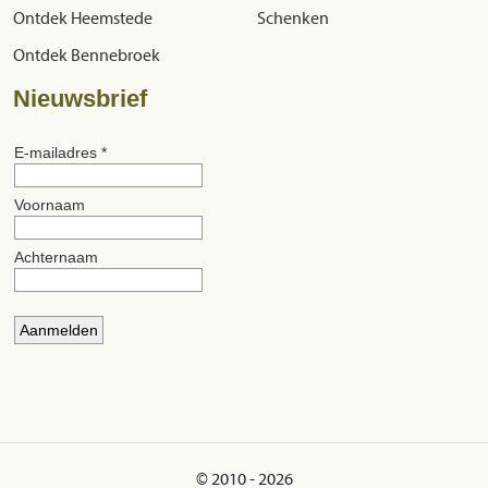
Ontdek Heemstede
Schenken
Ontdek Bennebroek
Nieuwsbrief
© 2010 - 2026