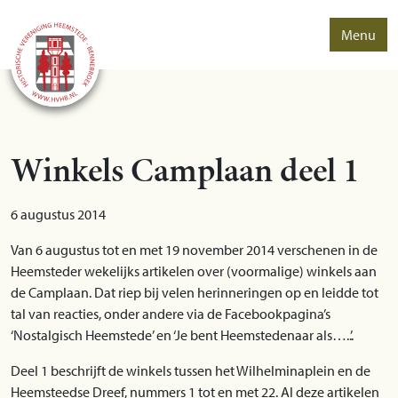
Menu
Winkels Camplaan deel 1
6 augustus 2014
Van 6 augustus tot en met 19 november 2014 verschenen in de
Heemsteder wekelijks artikelen over (voormalige) winkels aan
de Camplaan. Dat riep bij velen herinneringen op en leidde tot
tal van reacties, onder andere via de Facebookpagina’s
‘Nostalgisch Heemstede’ en ‘Je bent Heemstedenaar als…..’.
Deel 1 beschrijft de winkels tussen het Wilhelminaplein en de
Heemsteedse Dreef, nummers 1 tot en met 22. Al deze artikelen