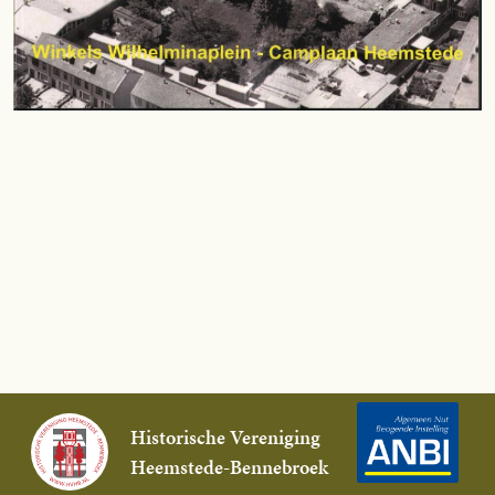
Historische Vereniging
Heemstede-Bennebroek