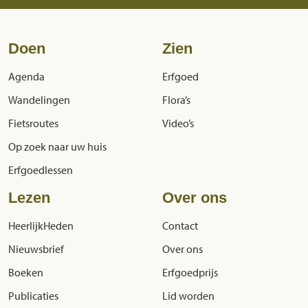
Doen
Zien
Agenda
Erfgoed
Wandelingen
Flora’s
Fietsroutes
Video’s
Op zoek naar uw huis
Erfgoedlessen
Lezen
Over ons
HeerlijkHeden
Contact
Nieuwsbrief
Over ons
Boeken
Erfgoedprijs
Publicaties
Lid worden