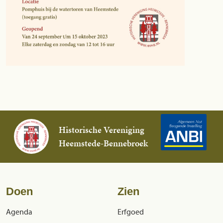
Historische Vereniging
Heemstede-Bennebroek
Doen
Zien
Agenda
Erfgoed