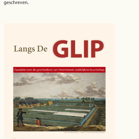
geschreven.