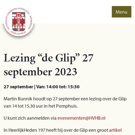
Menu
Lezing “de Glip” 27
september 2023
27 september | Van: 14:00 tot: 15:30
Martin Bunnik houdt op 27 september een lezing over de Glip
van 14 tot 15.30 uur in het Pomphuis.
U kunt zich aanmelden via
evenementen@HVHB.nl
In HeerlijkHeden 197 heeft hij over de Glip een groot
artikel