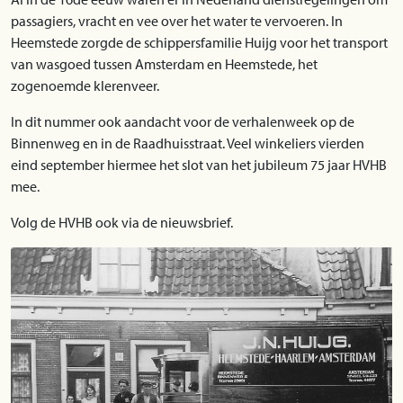
passagiers, vracht en vee over het water te vervoeren. In
Heemstede zorgde de schippersfamilie Huijg voor het transport
van wasgoed tussen Amsterdam en Heemstede, het
zogenoemde klerenveer.
In dit nummer ook aandacht voor de verhalenweek op de
Binnenweg en in de Raadhuisstraat. Veel winkeliers vierden
eind september hiermee het slot van het jubileum 75 jaar HVHB
mee.
Volg de HVHB ook via de nieuwsbrief.