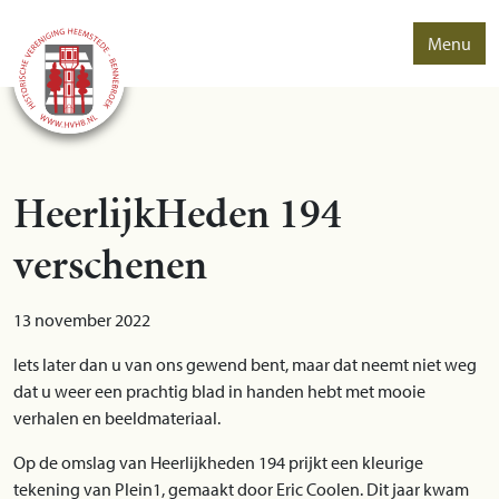
Menu
HeerlijkHeden 194
verschenen
13 november 2022
Iets later dan u van ons gewend bent, maar dat neemt niet weg
dat u weer een prachtig blad in handen hebt met mooie
verhalen en beeldmateriaal.
Op de omslag van Heerlijkheden 194 prijkt een kleurige
tekening van Plein1, gemaakt door Eric Coolen. Dit jaar kwam