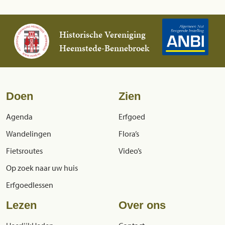
Historische Vereniging
Heemstede-Bennebroek
Doen
Zien
Agenda
Erfgoed
Wandelingen
Flora’s
Fietsroutes
Video’s
Op zoek naar uw huis
Erfgoedlessen
Lezen
Over ons