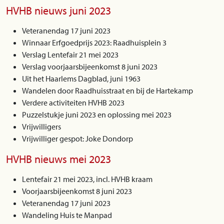
HVHB nieuws juni 2023
Veteranendag 17 juni 2023
Winnaar Erfgoedprijs 2023: Raadhuisplein 3
Verslag Lentefair 21 mei 2023
Verslag voorjaarsbijeenkomst 8 juni 2023
Uit het Haarlems Dagblad, juni 1963
Wandelen door Raadhuisstraat en bij de Hartekamp
Verdere activiteiten HVHB 2023
Puzzelstukje juni 2023 en oplossing mei 2023
Vrijwilligers
Vrijwilliger gespot: Joke Dondorp
HVHB nieuws mei 2023
Lentefair 21 mei 2023, incl. HVHB kraam
Voorjaarsbijeenkomst 8 juni 2023
Veteranendag 17 juni 2023
Wandeling Huis te Manpad