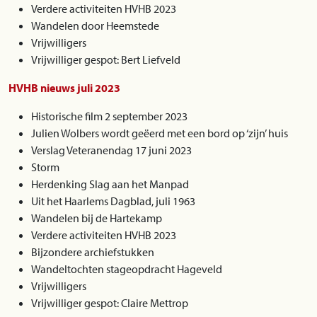
Verdere activiteiten HVHB 2023
Wandelen door Heemstede
Vrijwilligers
Vrijwilliger gespot: Bert Liefveld
HVHB nieuws juli 2023
Historische film 2 september 2023
Julien Wolbers wordt geëerd met een bord op ‘zijn’ huis
Verslag Veteranendag 17 juni 2023
Storm
Herdenking Slag aan het Manpad
Uit het Haarlems Dagblad, juli 1963
Wandelen bij de Hartekamp
Verdere activiteiten HVHB 2023
Bijzondere archiefstukken
Wandeltochten stageopdracht Hageveld
Vrijwilligers
Vrijwilliger gespot: Claire Mettrop