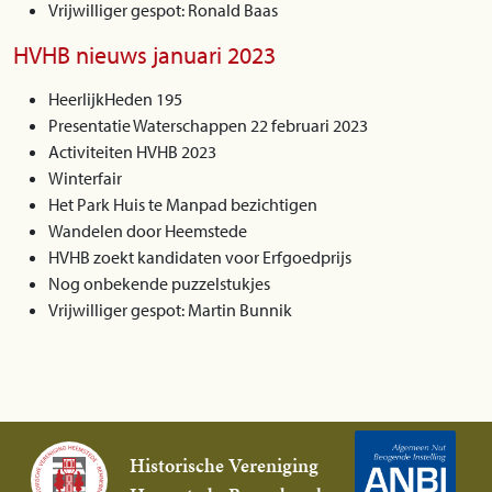
Vrijwilliger gespot: Ronald Baas
HVHB nieuws januari 2023
HeerlijkHeden 195
Presentatie Waterschappen 22 februari 2023
Activiteiten HVHB 2023
Winterfair
Het Park Huis te Manpad bezichtigen
Wandelen door Heemstede
HVHB zoekt kandidaten voor Erfgoedprijs
Nog onbekende puzzelstukjes
Vrijwilliger gespot: Martin Bunnik
Historische Vereniging