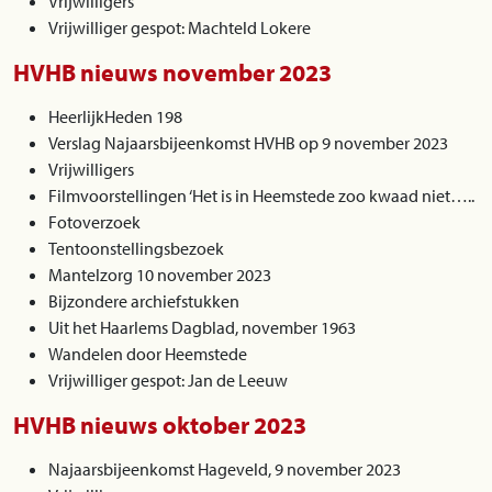
Vrijwilligers
Vrijwilliger gespot: Machteld Lokere
HVHB nieuws november 2023
HeerlijkHeden 198
Verslag Najaarsbijeenkomst HVHB op 9 november 2023
Vrijwilligers
Filmvoorstellingen ‘Het is in Heemstede zoo kwaad niet…..
Fotoverzoek
Tentoonstellingsbezoek
Mantelzorg 10 november 2023
Bijzondere archiefstukken
Uit het Haarlems Dagblad, november 1963
Wandelen door Heemstede
Vrijwilliger gespot: Jan de Leeuw
HVHB nieuws oktober 2023
Najaarsbijeenkomst Hageveld, 9 november 2023