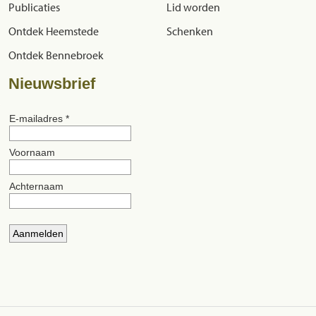
Publicaties
Lid worden
Ontdek Heemstede
Schenken
Ontdek Bennebroek
Nieuwsbrief