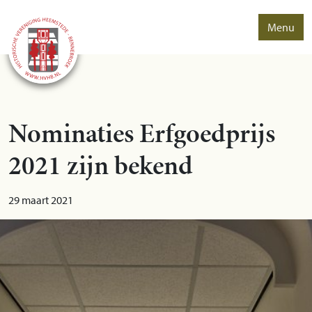
Menu
Nominaties Erfgoedprijs
2021 zijn bekend
29 maart 2021