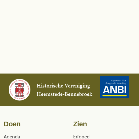
Historische Vereniging
Heemstede-Bennebroek
Doen
Zien
Agenda
Erfgoed