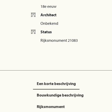
18e eeuw
Architect
Onbekend
Status
Rijksmonument 21083
Een korte beschrijving
Bouwkundige beschrijving
Rijksmonument