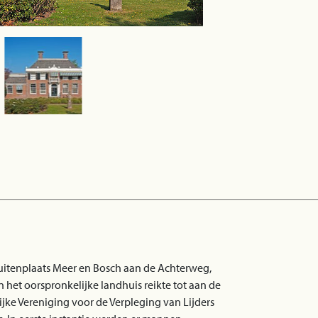
uitenplaats Meer en Bosch aan de Achterweg,
 het oorspronkelijke landhuis reikte tot aan de
jke Vereniging voor de Verpleging van Lijders