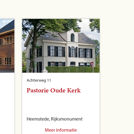
Achterweg 11
Pastorie Oude Kerk
Heemstede, Rijksmonument
Meer informatie