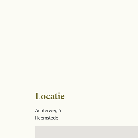
Locatie
Achterweg 5
Heemstede