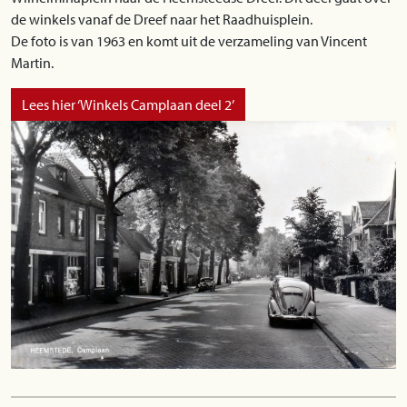
de winkels vanaf de Dreef naar het Raadhuisplein.
De foto is van 1963 en komt uit de verzameling van Vincent
Martin.
Lees hier ‘Winkels Camplaan deel 2’