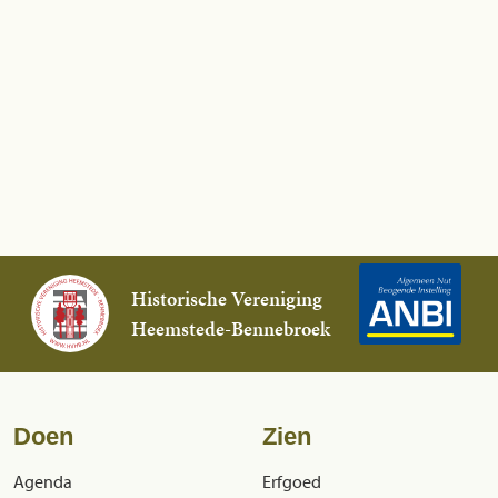
Historische Vereniging
Heemstede-Bennebroek
Doen
Zien
Agenda
Erfgoed