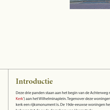
Introductie
Deze drie panden staan aan het begin van de Achterweg 
Kerk
’) aan het Wilhelminaplein. Tegenover deze woningen
kerk een rijksmonument is. De 19de-eeuwse woningen heb