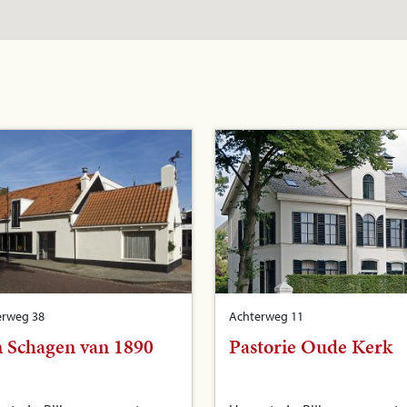
erweg 38
Achterweg 11
 Schagen van 1890
Pastorie Oude Kerk