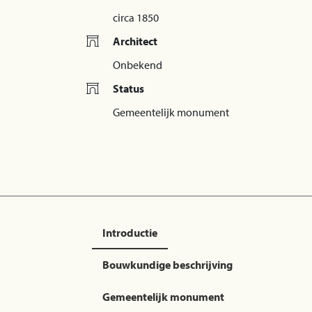
circa 1850
Architect
Onbekend
Status
Gemeentelijk monument
Introductie
Bouwkundige beschrijving
Gemeentelijk monument