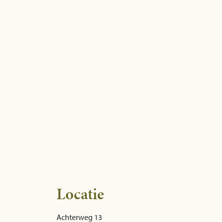
Locatie
Achterweg 13