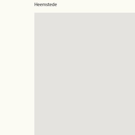
Heemstede