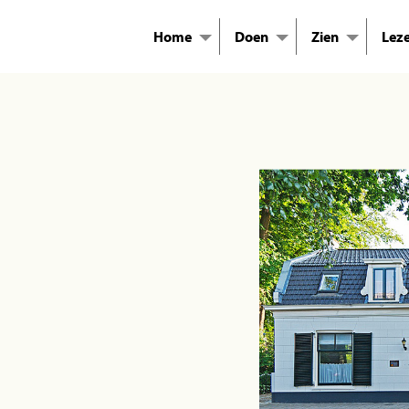
Home
Doen
Zien
Lez