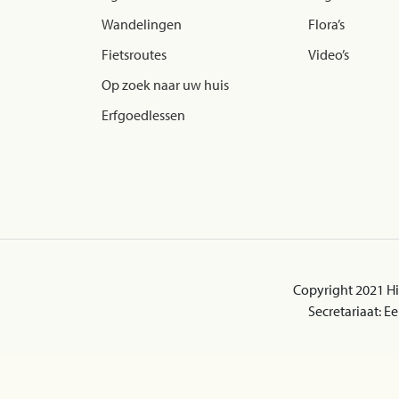
Wandelingen
Flora’s
Fietsroutes
Video’s
Op zoek naar uw huis
Erfgoedlessen
Copyright 2021 H
Secretariaat: 