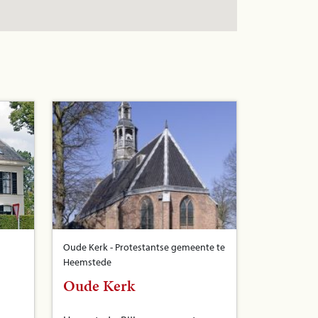
Oude Kerk - Protestantse gemeente te
Heemstede
Oude Kerk