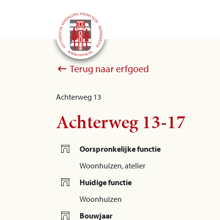
Terug naar erfgoed
Achterweg 13
Achterweg 13-17
Oorspronkelijke functie
Woonhuizen, atelier
Huidige functie
Woonhuizen
Bouwjaar