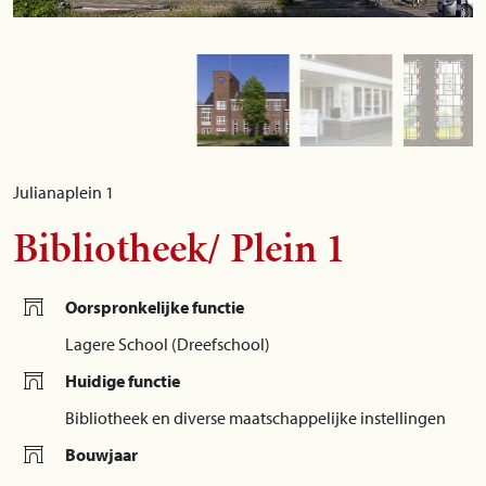
Julianaplein 1
Bibliotheek/ Plein 1
Oorspronkelijke functie
Lagere School (Dreefschool)
Huidige functie
Bibliotheek en diverse maatschappelijke instellingen
Bouwjaar