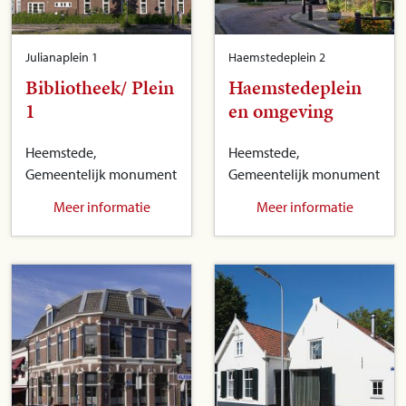
Julianaplein 1
Haemstedeplein 2
Bibliotheek/ Plein
Haemstedeplein
1
en omgeving
Heemstede,
Heemstede,
Gemeentelijk monument
Gemeentelijk monument
Meer informatie
Meer informatie