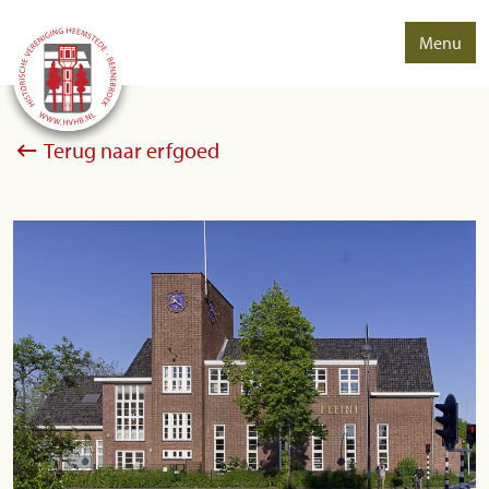
Menu
Terug naar erfgoed