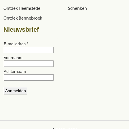
Ontdek Heemstede
Schenken
Ontdek Bennebroek
Nieuwsbrief