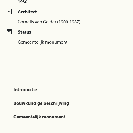
1930
Architect
Cornelis van Gelder (1900-1987)
Status
Gemeentelijk monument
Introductie
Bouwkundige beschrijving
Gemeentelijk monument