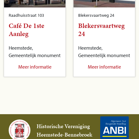
Raadhuisstraat 103
Blekersvaartweg 24
Café De 1ste
Blekersvaartweg
Aanleg
24
Heemstede,
Heemstede,
Gemeentelijk monument
Gemeentelijk monument
Meer informatie
Meer informatie
Historische Vereniging
Heemstede-Bennebroek