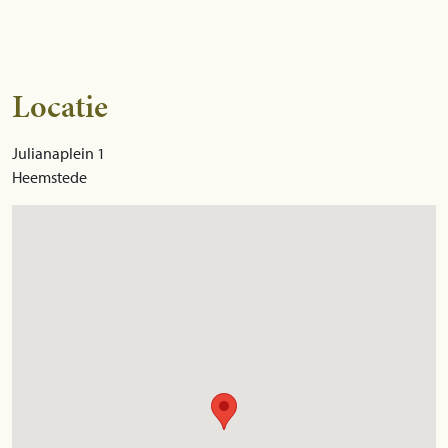
Locatie
Julianaplein 1
Heemstede