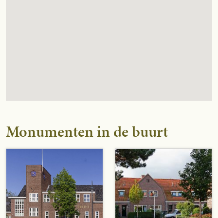
Monumenten in de buurt