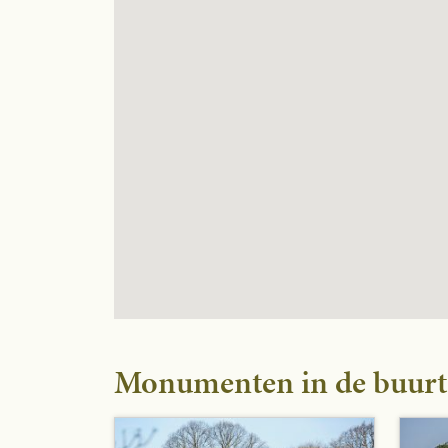
Monumenten in de buurt