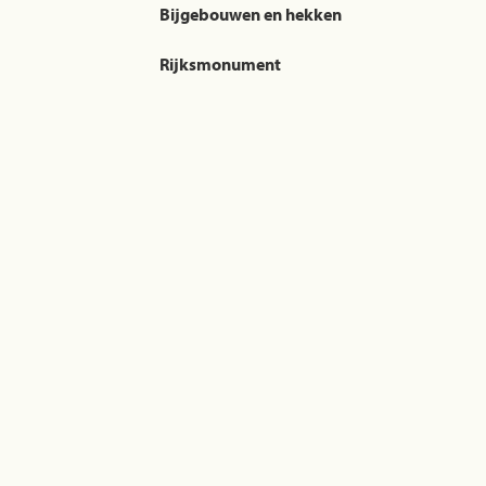
Bijgebouwen en hekken
Rijksmonument