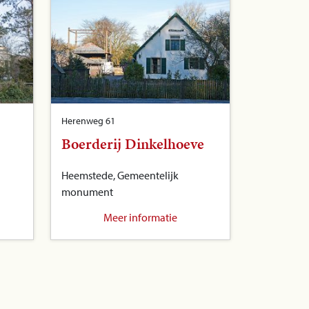
Herenweg 61
Boerderij Dinkelhoeve
Heemstede, Gemeentelijk
monument
Meer informatie