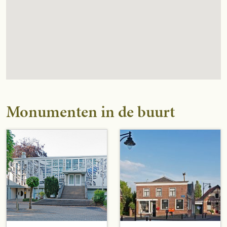
Monumenten in de buurt