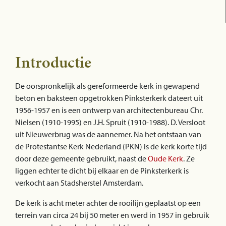
Introductie
De oorspronkelijk als gereformeerde kerk in gewapend
beton en baksteen opgetrokken Pinksterkerk dateert uit
1956-1957 en is een ontwerp van architectenbureau Chr.
Nielsen (1910-1995) en J.H. Spruit (1910-1988). D. Versloot
uit Nieuwerbrug was de aannemer. Na het ontstaan van
de Protestantse Kerk Nederland (PKN) is de kerk korte tijd
door deze gemeente gebruikt, naast de
Oude Kerk
. Ze
liggen echter te dicht bij elkaar en de Pinksterkerk is
verkocht aan Stadsherstel Amsterdam.
De kerk is acht meter achter de rooilijn geplaatst op een
terrein van circa 24 bij 50 meter en werd in 1957 in gebruik