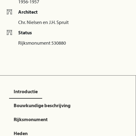
1956-1957
Architect
Chr. Nielsen en J.H. Spruit
Status
Rijksmonument 530880
Introductie
Bouwkundige beschrijving
Rijksmonument
Heden