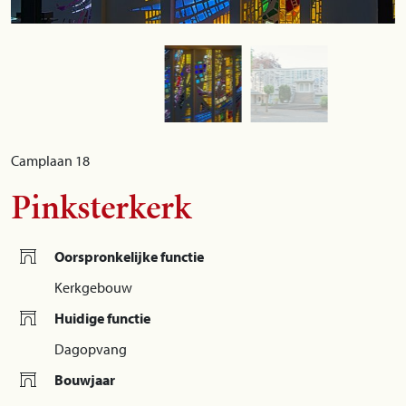
Camplaan 18
Pinksterkerk
Oorspronkelijke functie
Kerkgebouw
Huidige functie
Dagopvang
Bouwjaar