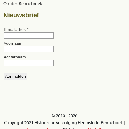
Ontdek Bennebroek
Nieuwsbrief
© 2010 - 2026
Copyright 2021 Historische Vereniging Heemstede-Benneboek |