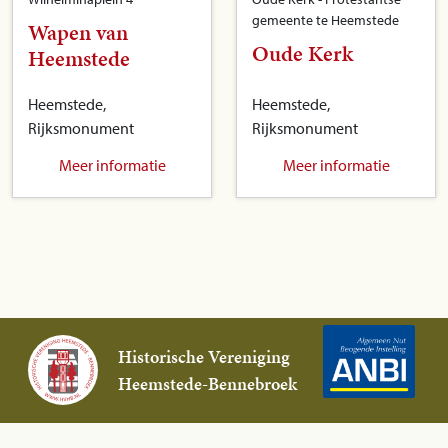
gemeente te Heemstede
Wapen van
Oude Kerk
Heemstede
Heemstede,
Heemstede,
Rijksmonument
Rijksmonument
Meer informatie
Meer informatie
Historische Vereniging
Heemstede-Bennebroek