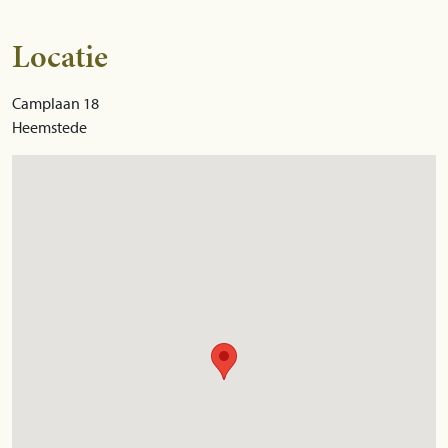
Locatie
Camplaan 18
Heemstede