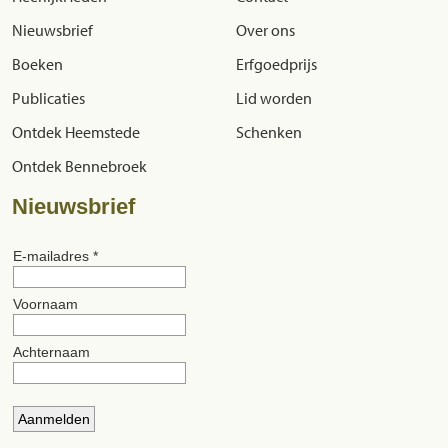
Nieuwsbrief
Over ons
Boeken
Erfgoedprijs
Publicaties
Lid worden
Ontdek Heemstede
Schenken
Ontdek Bennebroek
Nieuwsbrief