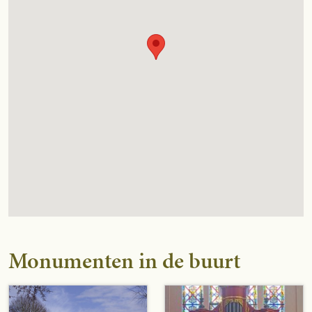
Monumenten in de buurt