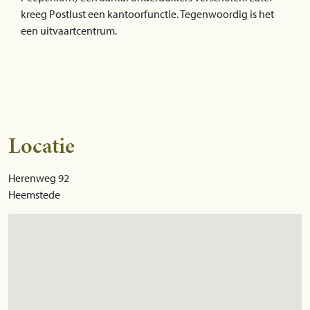
kreeg Postlust een kantoorfunctie. Tegenwoordig is het
een uitvaartcentrum.
Locatie
Herenweg 92
Heemstede