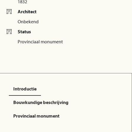
1832
Architect
Onbekend
Status
Provinciaal monument
Introductie
Bouwkundige beschrijving
Provinciaal monument