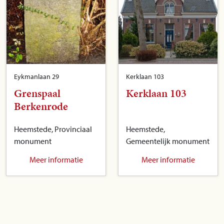
Eykmanlaan 29
Kerklaan 103
Grenspaal
Kerklaan 103
Berkenrode
Heemstede, Provinciaal
Heemstede,
monument
Gemeentelijk monument
Meer informatie
Meer informatie