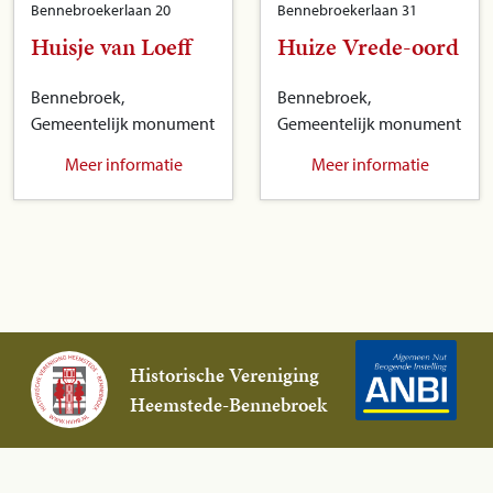
Bennebroekerlaan 20
Bennebroekerlaan 31
Huisje van Loeff
Huize Vrede-oord
Bennebroek,
Bennebroek,
Gemeentelijk monument
Gemeentelijk monument
Meer informatie
Meer informatie
Historische Vereniging
Heemstede-Bennebroek