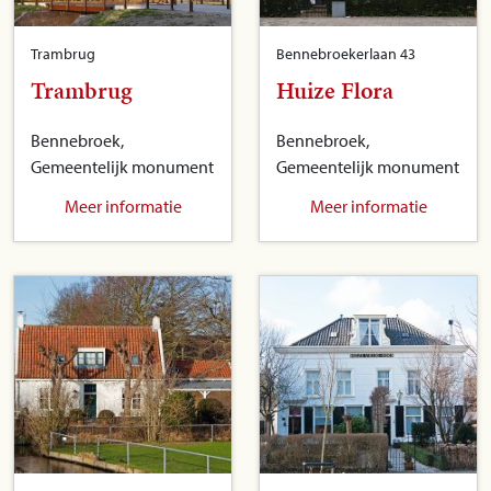
Trambrug
Bennebroekerlaan 43
Trambrug
Huize Flora
Bennebroek,
Bennebroek,
Gemeentelijk monument
Gemeentelijk monument
Meer informatie
Meer informatie