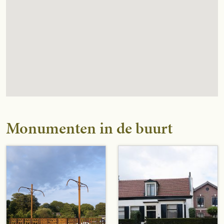
Monumenten in de buurt