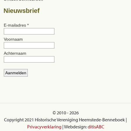
Nieuwsbrief
© 2010 - 2026
Copyright 2021 Historische Vereniging Heemstede-Benneboek |
Privacyverklaring
| Webdesign:
ditisABC