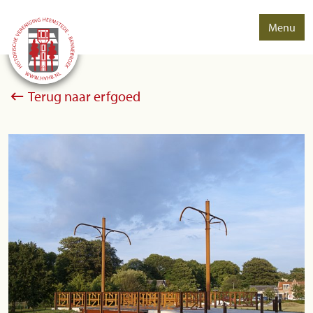
Menu
Terug naar erfgoed