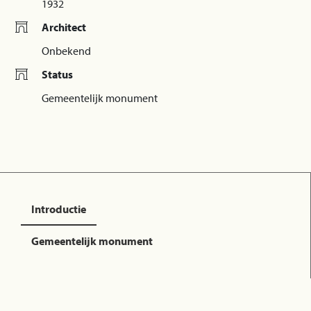
1932
Architect
Onbekend
Status
Gemeentelijk monument
Introductie
Gemeentelijk monument