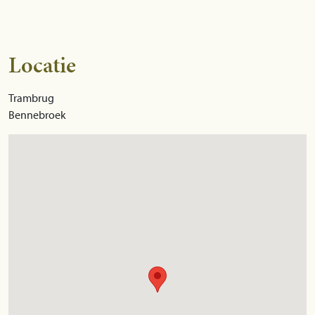
Locatie
Trambrug
Bennebroek