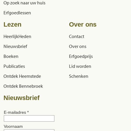
Op zoek naar uw huis
Erfgoedlessen
Lezen
Over ons
HeerlijkHeden
Contact
Nieuwsbrief
Over ons
Boeken
Erfgoedprijs
Publicaties
Lid worden
Ontdek Heemstede
Schenken
Ontdek Bennebroek
Nieuwsbrief