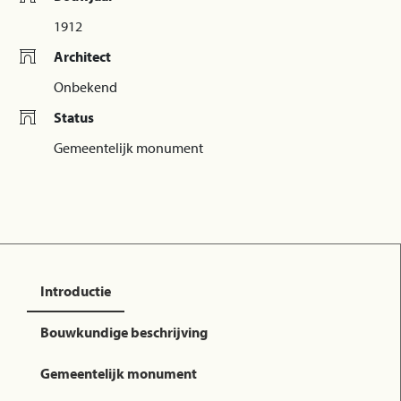
1912
Architect
Onbekend
Status
Gemeentelijk monument
Introductie
Bouwkundige beschrijving
Gemeentelijk monument