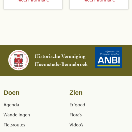
Historische Vereniging
Heemstede-Bennebroek
Doen
Zien
Agenda
Erfgoed
Wandelingen
Flora’s
Fietsroutes
Video’s