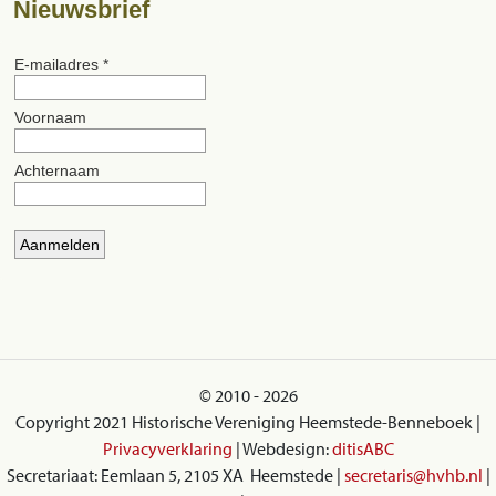
Nieuwsbrief
© 2010 - 2026
Copyright 2021 Historische Vereniging Heemstede-Benneboek |
Privacyverklaring
| Webdesign:
ditisABC
Secretariaat: Eemlaan 5, 2105 XA Heemstede |
secretaris@hvhb.nl
|