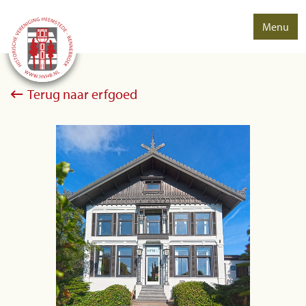
Menu
Terug naar erfgoed