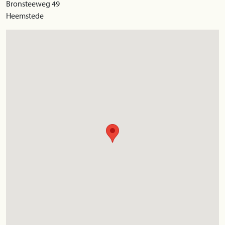
Bronsteeweg 49
Heemstede