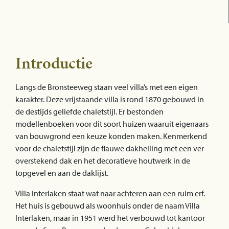
Introductie
Langs de Bronsteeweg staan veel villa’s met een eigen
karakter. Deze vrijstaande villa is rond 1870 gebouwd in
de destijds geliefde chaletstijl. Er bestonden
modellenboeken voor dit soort huizen waaruit eigenaars
van bouwgrond een keuze konden maken. Kenmerkend
voor de chaletstijl zijn de flauwe dakhelling met een ver
overstekend dak en het decoratieve houtwerk in de
topgevel en aan de daklijst.
Villa Interlaken staat wat naar achteren aan een ruim erf.
Het huis is gebouwd als woonhuis onder de naam Villa
Interlaken, maar in 1951 werd het verbouwd tot kantoor