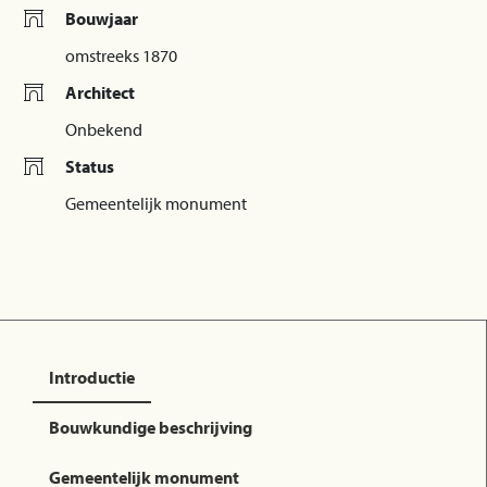
Bouwjaar
omstreeks 1870
Architect
Onbekend
Status
Gemeentelijk monument
Introductie
Bouwkundige beschrijving
Gemeentelijk monument