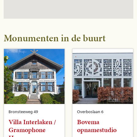
Monumenten in de buurt
Bronsteeweg 49
Overboslaan 6
Villa Interlaken /
Bovema
Gramophone
opnamestudio