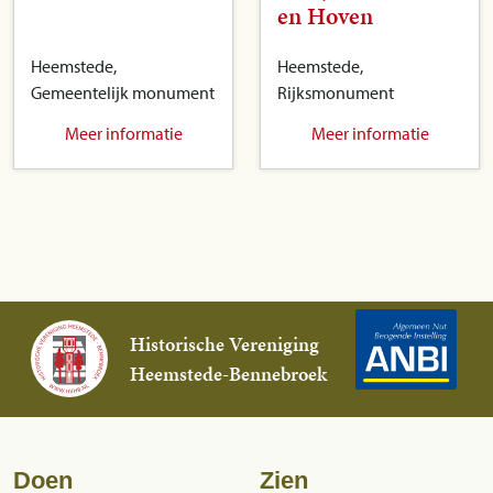
en Hoven
Heemstede,
Heemstede,
Gemeentelijk monument
Rijksmonument
Meer informatie
Meer informatie
Historische Vereniging
Heemstede-Bennebroek
Doen
Zien