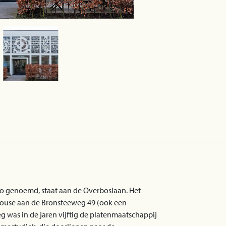
 genoemd, staat aan de Overboslaan. Het
ouse aan de Bronsteeweg 49 (ook een
 was in de jaren vijftig de platenmaatschappij