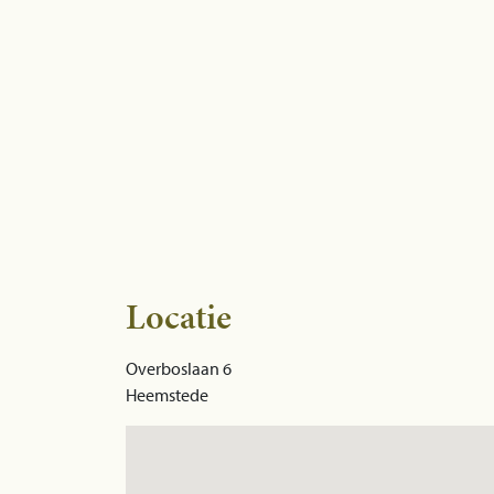
Locatie
Overboslaan 6
Heemstede