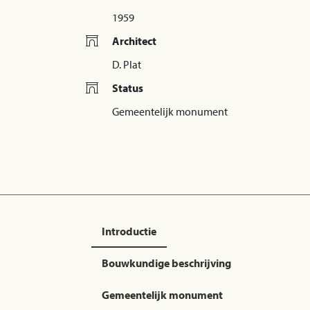
1959
Architect
D. Plat
Status
Gemeentelijk monument
Introductie
Bouwkundige beschrijving
Gemeentelijk monument