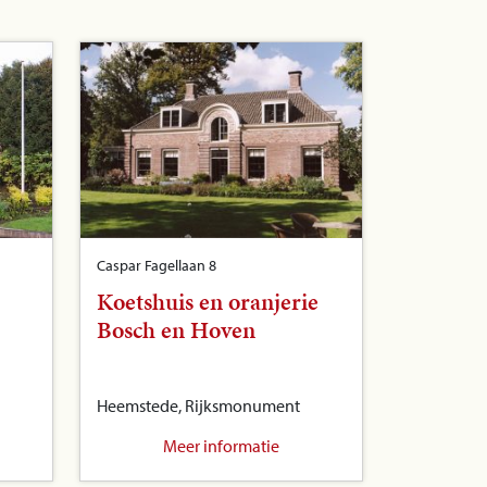
Caspar Fagellaan 8
Koetshuis en oranjerie
Bosch en Hoven
Heemstede, Rijksmonument
Meer informatie