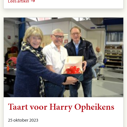
Lees artikel
Taart voor Harry Opheikens
25 oktober 2023