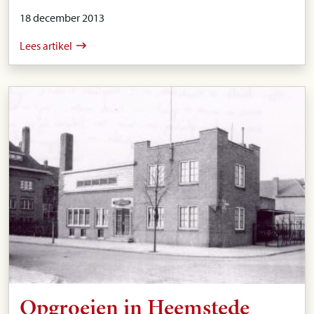
18 december 2013
Lees artikel
Opgroeien in Heemstede