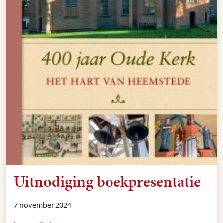
Uitnodiging boekpresentatie
7 november 2024