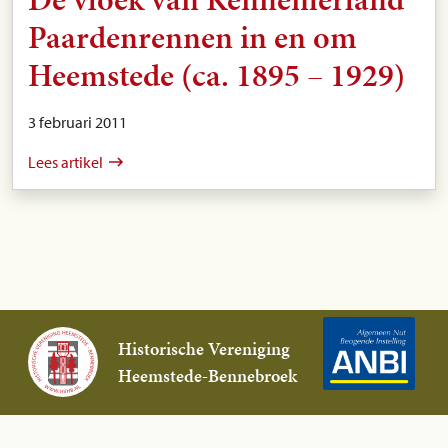
Paardenrennen in en om
Heemstede (ca. 1895 – 1929)
3 februari 2011
Lees artikel
Historische Vereniging
Heemstede-Bennebroek