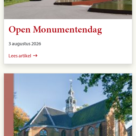
Open Monumentendag
3 augustus 2026
Lees artikel