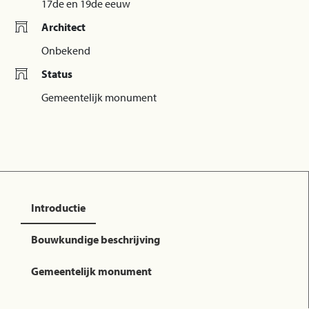
17de en 19de eeuw
Architect
Onbekend
Status
Gemeentelijk monument
Introductie
Bouwkundige beschrijving
Gemeentelijk monument