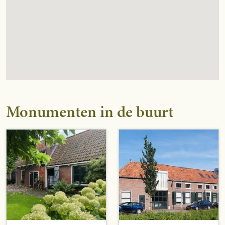
Monumenten in de buurt