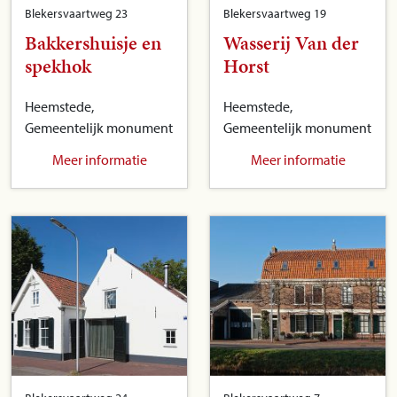
Blekersvaartweg 23
Blekersvaartweg 19
Bakkershuisje en
Wasserij Van der
spekhok
Horst
Heemstede,
Heemstede,
Gemeentelijk monument
Gemeentelijk monument
Meer informatie
Meer informatie