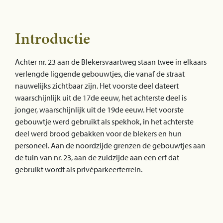
Introductie
Achter nr. 23 aan de Blekersvaartweg staan twee in elkaars
verlengde liggende gebouwtjes, die vanaf de straat
nauwelijks zichtbaar zijn. Het voorste deel dateert
waarschijnlijk uit de 17de eeuw, het achterste deel is
jonger, waarschijnlijk uit de 19de eeuw. Het voorste
gebouwtje werd gebruikt als spekhok, in het achterste
deel werd brood gebakken voor de blekers en hun
personeel. Aan de noordzijde grenzen de gebouwtjes aan
de tuin van nr. 23, aan de zuidzijde aan een erf dat
gebruikt wordt als privéparkeerterrein.