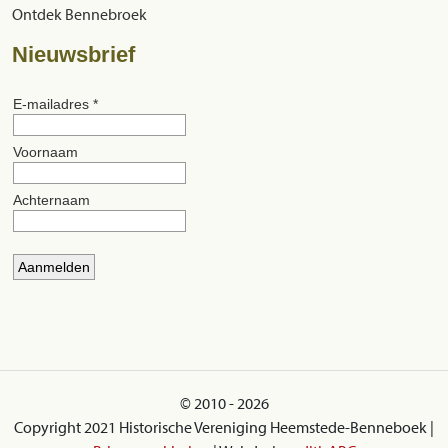
Ontdek Bennebroek
Nieuwsbrief
© 2010 - 2026
Copyright 2021 Historische Vereniging Heemstede-Benneboek |