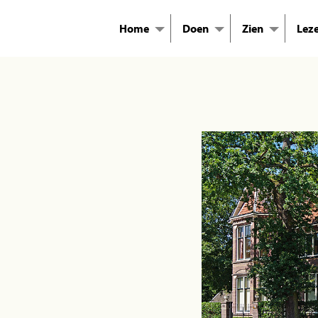
Home
Doen
Zien
Lez