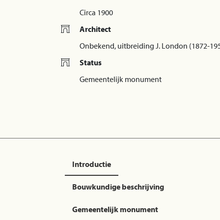
Circa 1900
Architect
Onbekend, uitbreiding J. London (1872-19
Status
Gemeentelijk monument
Introductie
Bouwkundige beschrijving
Gemeentelijk monument