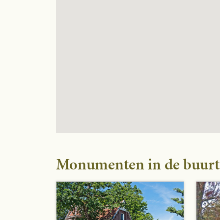
Monumenten in de buurt