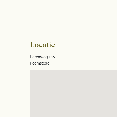
Locatie
Herenweg 135
Heemstede