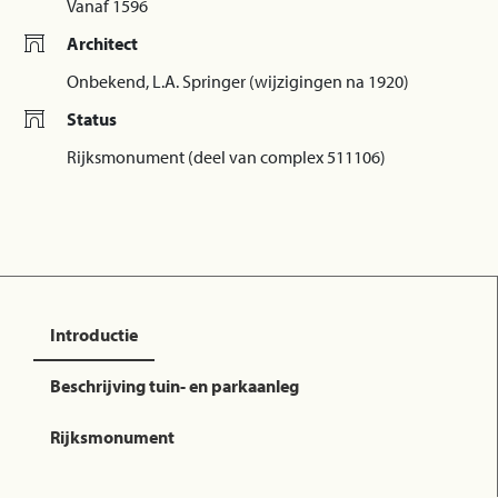
Vanaf 1596
Architect
Onbekend, L.A. Springer (wijzigingen na 1920)
Status
Rijksmonument (deel van complex 511106)
Introductie
Beschrijving tuin- en parkaanleg
Rijksmonument