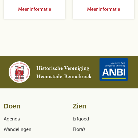
Meer informatie
Meer informatie
Historische Vereniging
Heemstede-Bennebroek
Doen
Zien
Agenda
Erfgoed
Wandelingen
Flora’s