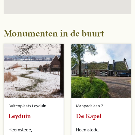
Monumenten in de buurt
Buitenplaats Leyduin
Manpadslaan 7
Leyduin
De Kapel
Heemstede,
Heemstede,