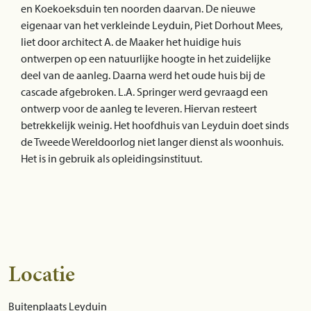
en Koekoeksduin ten noorden daarvan. De nieuwe
eigenaar van het verkleinde Leyduin, Piet Dorhout Mees,
liet door architect A. de Maaker het huidige huis
ontwerpen op een natuurlijke hoogte in het zuidelijke
deel van de aanleg. Daarna werd het oude huis bij de
cascade afgebroken. L.A. Springer werd gevraagd een
ontwerp voor de aanleg te leveren. Hiervan resteert
betrekkelijk weinig. Het hoofdhuis van Leyduin doet sinds
de Tweede Wereldoorlog niet langer dienst als woonhuis.
Het is in gebruik als opleidingsinstituut.
Locatie
Buitenplaats Leyduin