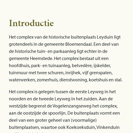
Introductie
Het complex van de historische buitenplaats Leyduin ligt
grotendeels in de gemeente Bloemendaal. Een deel van
de historische tuin- en parkaanleg ligt echter in de
gemeente Heemstede. Het complex bestaat uit een
hoofdhuis, park- en tuinaanleg, belvedère, ijskelder,
tuinmuur met twee schuren, inrijhek, vijf grenspalen,
waterwerken, zomerhuis, dienstwoning, koetshuis en stal.
Het complex is gelegen tussen de eerste Leyweg in het
noorden en de tweede Leyweg in het zuiden. Aan de
westzijde begrenst de Vogelenzangseweg het complex,
aan de oostzijde de spoorlijn. De buitenplaats vormt een
deel van een groter geheel van (voormalige)
buitenplaatsen, waartoe ook Koekoeksduin, Vinkenduin