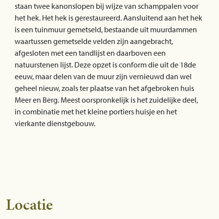
staan twee kanonslopen bij wijze van schamppalen voor
het hek. Het hek is gerestaureerd. Aansluitend aan het hek
is een tuinmuur gemetseld, bestaande uit muurdammen
waartussen gemetselde velden zijn aangebracht,
afgesloten met een tandlijst en daarboven een
natuurstenen lijst. Deze opzet is conform die uit de 18de
eeuw, maar delen van de muur zijn vernieuwd dan wel
geheel nieuw, zoals ter plaatse van het afgebroken huis
Meer en Berg. Meest oorspronkelijk is het zuidelijke deel,
in combinatie met het kleine portiers huisje en het
vierkante dienstgebouw.
Locatie