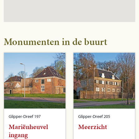
Monumenten in de buurt
Glipper-Dreef 197
Glipper-Dreef 205
Mariënheuvel
Meerzicht
ingang