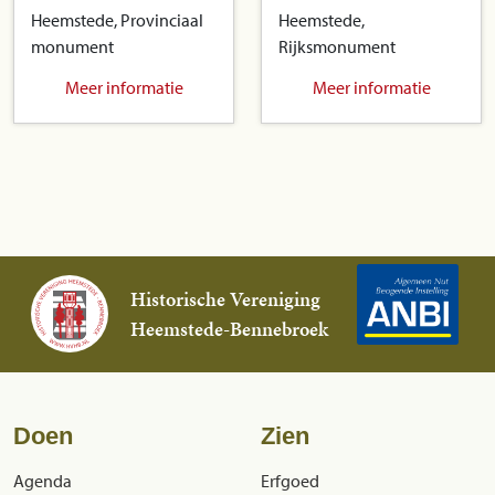
Heemstede, Provinciaal
Heemstede,
monument
Rijksmonument
Meer informatie
Meer informatie
Historische Vereniging
Heemstede-Bennebroek
Doen
Zien
Agenda
Erfgoed