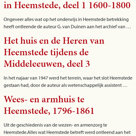
in Heemstede, deel 1 1600-1800
Ongeveer alles wat op het onderwijs in Heemstede betrekking
heeft ontleende de auteur G. van Duinen aan het archief van …
Het huis en de Heren van
Heemstede tijdens de
Middeleeuwen, deel 3
In het najaar van 1947 werd het terrein, waar het slot Heemstede
gestaan had, door de auteur als wetenschappelijk assistent …
Wees- en armhuis te
Heemstede, 1796-1861
Uit de geschiedenis van de wezen- en armenzorg te
Heemstede.Alles wat Heemstede betreft werd ontleend aan het