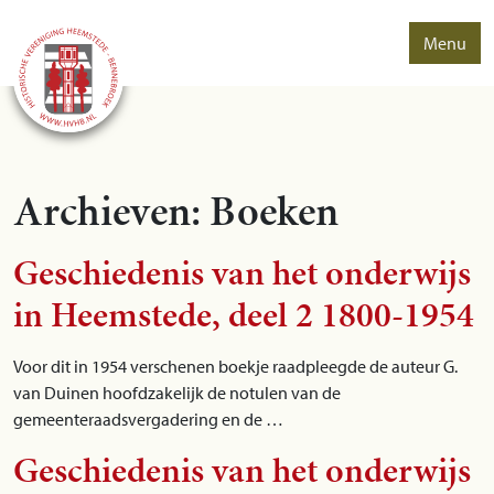
Menu
Archieven:
Boeken
Geschiedenis van het onderwijs
in Heemstede, deel 2 1800-1954
Voor dit in 1954 verschenen boekje raadpleegde de auteur G.
van Duinen hoofdzakelijk de notulen van de
gemeenteraadsvergadering en de …
Geschiedenis van het onderwijs