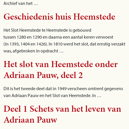
Archief van het …
Geschiedenis huis Heemstede
Het Slot Heemstede te Heemstede is gebouwd
tussen 1280 en 1290 en daarna een aantal keren verwoest
(in 1393, 1404 en 1426). In 1810 werd het slot, dat ernstig verzakt
was, afgebroken in opdracht …
Het slot van Heemstede onder
Adriaan Pauw, deel 2
Dit is het tweede deel dat in 1949 verscheen omtrent gegevens
van Adriaan Pauw en het Slot van Heemstede. In …
Deel 1 Schets van het leven van
Adriaan Pauw