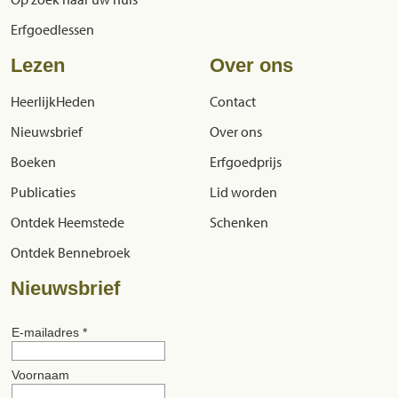
Erfgoedlessen
Lezen
Over ons
HeerlijkHeden
Contact
Nieuwsbrief
Over ons
Boeken
Erfgoedprijs
Publicaties
Lid worden
Ontdek Heemstede
Schenken
Ontdek Bennebroek
Nieuwsbrief