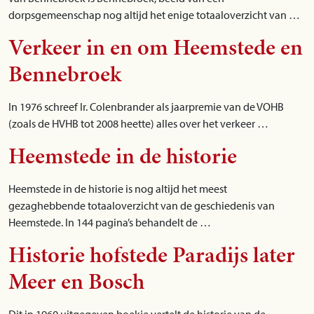
dorpsgemeenschap nog altijd het enige totaaloverzicht van …
Verkeer in en om Heemstede en
Bennebroek
In 1976 schreef Ir. Colenbrander als jaarpremie van de VOHB
(zoals de HVHB tot 2008 heette) alles over het verkeer …
Heemstede in de historie
Heemstede in de historie is nog altijd het meest
gezaghebbende totaaloverzicht van de geschiedenis van
Heemstede. In 144 pagina’s behandelt de …
Historie hofstede Paradijs later
Meer en Bosch