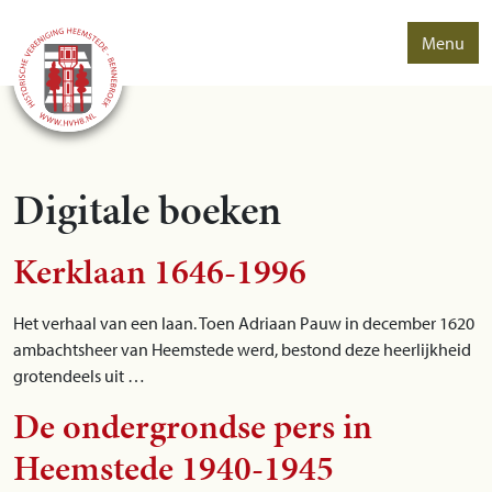
Menu
Digitale boeken
Kerklaan 1646-1996
Het verhaal van een laan. Toen Adriaan Pauw in december 1620
ambachtsheer van Heemstede werd, bestond deze heerlijkheid
grotendeels uit …
De ondergrondse pers in
Heemstede 1940-1945