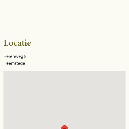
Locatie
Herenweg 8
Heemstede