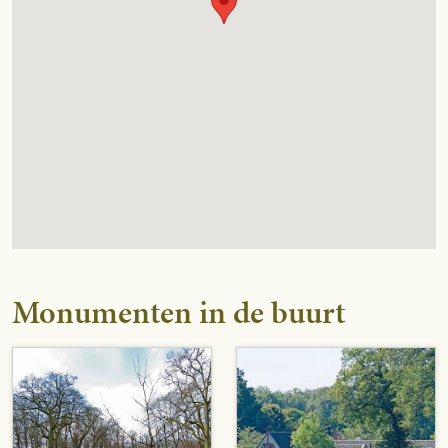
Monumenten in de buurt