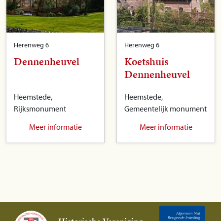
Herenweg 6
Herenweg 6
Dennenheuvel
Koetshuis
Dennenheuvel
Heemstede,
Heemstede,
Rijksmonument
Gemeentelijk monument
Meer informatie
Meer informatie